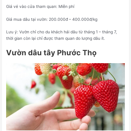
Giá vé vào cửa tham quan: Miễn phí
Giá mua dâu tại vườn: 200.000đ – 400.000đ/kg
Lưu ý: Vườn chỉ cho du khách hái dâu từ tháng 1 – tháng 7,
thời gian còn lại chỉ được tham quan do lượng dâu ít.
Vườn dâu tây Phước Thọ