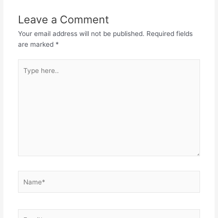
Leave a Comment
Your email address will not be published.
Required fields
are marked
*
Type
here..
Name*
Email*