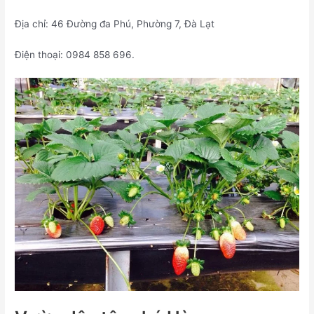
Địa chỉ: 46 Đường đa Phú, Phường 7, Đà Lạt
Điện thoại: 0984 858 696.