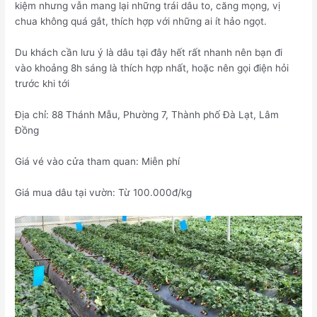
kiệm nhưng vẫn mang lại những trái dâu to, căng mọng, vị
chua không quá gắt, thích hợp với những ai ít hảo ngọt.
Du khách cần lưu ý là dâu tại đây hết rất nhanh nên bạn đi
vào khoảng 8h sáng là thích hợp nhất, hoặc nên gọi điện hỏi
trước khi tới
Địa chỉ: 88 Thánh Mẫu, Phường 7, Thành phố Đà Lạt, Lâm
Đồng
Giá vé vào cửa tham quan: Miễn phí
Giá mua dâu tại vườn: Từ 100.000đ/kg