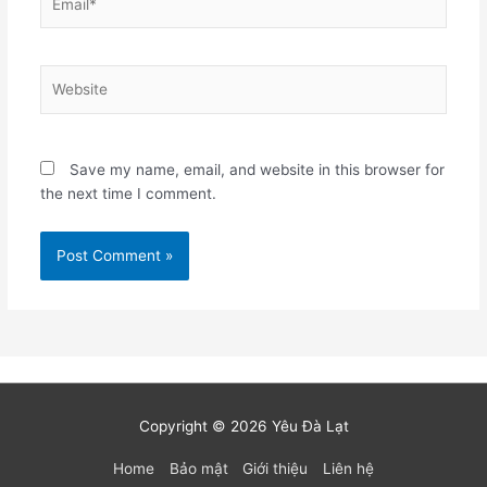
Website
Save my name, email, and website in this browser for
the next time I comment.
Copyright © 2026
Yêu Đà Lạt
Home
Bảo mật
Giới thiệu
Liên hệ