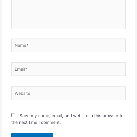
Name*
Email*
Website
Save my name, email, and website in this browser for
the next time I comment.