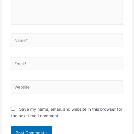
Name*
Email*
Website
Save my name, email, and website in this browser for
the next time I comment.