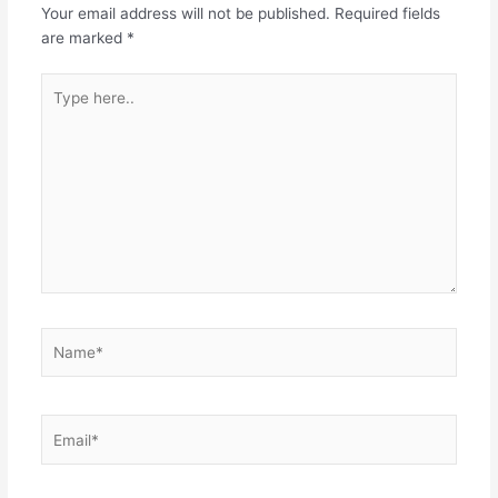
Your email address will not be published.
Required fields
are marked
*
Type
here..
Name*
Email*